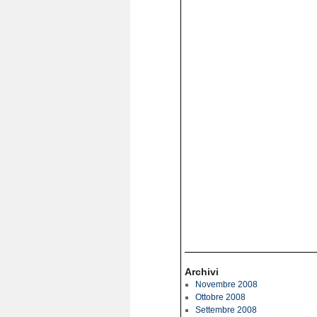
Archivi
Novembre 2008
Ottobre 2008
Settembre 2008