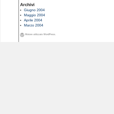
Archivi
Giugno 2004
Maggio 2004
Aprile 2004
Marzo 2004
Motore utilizzato WordPress.