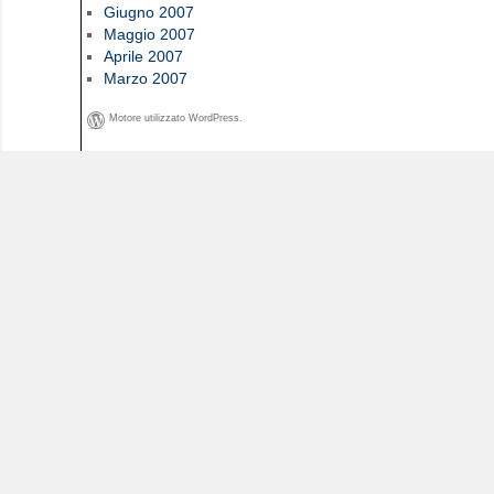
Giugno 2007
Maggio 2007
Aprile 2007
Marzo 2007
Motore utilizzato WordPress.