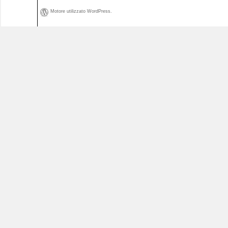
Motore utilizzato WordPress.