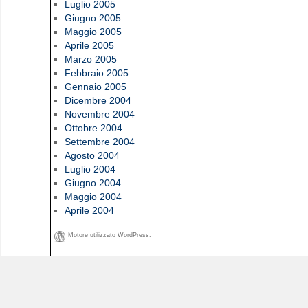
Luglio 2005
Giugno 2005
Maggio 2005
Aprile 2005
Marzo 2005
Febbraio 2005
Gennaio 2005
Dicembre 2004
Novembre 2004
Ottobre 2004
Settembre 2004
Agosto 2004
Luglio 2004
Giugno 2004
Maggio 2004
Aprile 2004
Motore utilizzato WordPress.