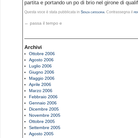
partita e portando un po di brio nel girone di qualifi
Questa voce è stata pubblicata in
Senza categoria
. Contrassegna il
pe
←
passa il tempo e
Archivi
Ottobre 2006
Agosto 2006
Luglio 2006
Giugno 2006
Maggio 2006
Aprile 2006
Marzo 2006
Febbraio 2006
Gennaio 2006
Dicembre 2005
Novembre 2005
Ottobre 2005
Settembre 2005
Agosto 2005