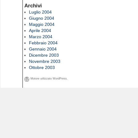
Archivi
Luglio 2004
Giugno 2004
Maggio 2004
Aprile 2004
Marzo 2004
Febbraio 2004
Gennaio 2004
Dicembre 2003
Novembre 2003
Ottobre 2003
Motore utilizzato WordPress.