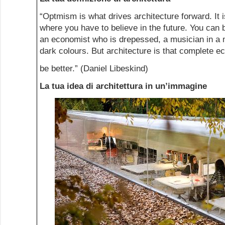
“Optmism is what drives architecture forward. It i
where you have to believe in the future. You can be
an economist who is drepessed, a musician in a m
dark colours. But architecture is that complete ec
be better.” (Daniel Libeskind)
La tua idea di architettura in un’immagine