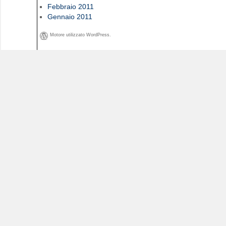
Febbraio 2011
Gennaio 2011
Motore utilizzato WordPress.