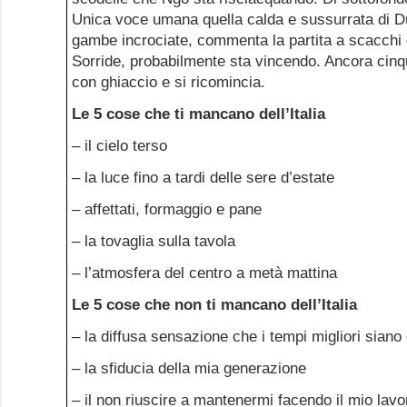
Unica voce umana quella calda e sussurrata di D
gambe incrociate, commenta la partita a scacchi
Sorride, probabilmente sta vincendo. Ancora cinqu
con ghiaccio e si ricomincia.
Le 5 cose che ti mancano dell’Italia
– il cielo terso
– la luce fino a tardi delle sere d’estate
– affettati, formaggio e pane
– la tovaglia sulla tavola
– l’atmosfera del centro a metà mattina
Le 5 cose che non ti mancano dell’Italia
– la diffusa sensazione che i tempi migliori siano
– la sfiducia della mia generazione
– il non riuscire a mantenermi facendo il mio lavo