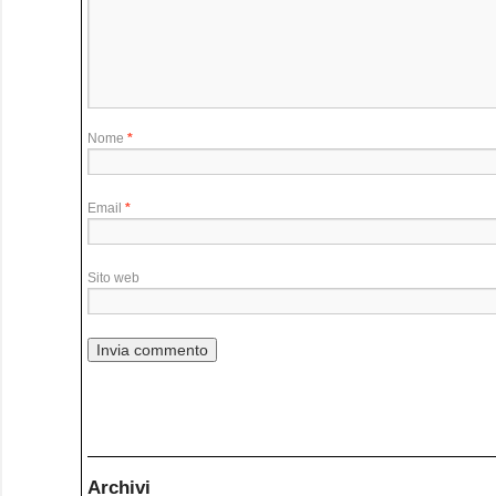
Nome
*
Email
*
Sito web
Archivi