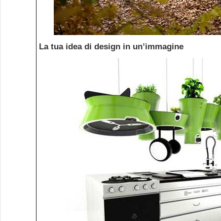
La tua idea di design in un’immagine