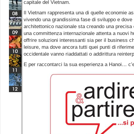
capitale del Vietnam.
Il Vietnam rappresenta una di quelle economie as
vivendo una grandissima fase di sviluppo e dove
architettonico nazionale sta creando una precisa e
una committenza internazionale attenta a nuovi h
offrire soluzioni interessanti sia per il business c
leisure, ma dove ancora tutti quei punti di riferime
occidentale vanno riaddattati o addirittura reinterp
E per raccontarci la sua esperienza a Hanoi… c’e