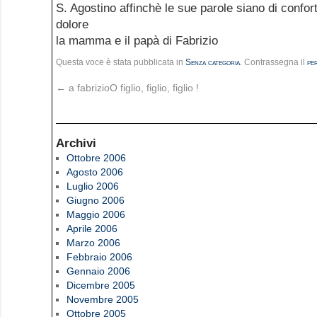
S. Agostino affinchè le sue parole siano di conf
dolore
la mamma e il papà di Fabrizio
Questa voce è stata pubblicata in
Senza categoria
. Contrassegna il
pe
←
a fabrizioO figlio, figlio, figlio !
Archivi
Ottobre 2006
Agosto 2006
Luglio 2006
Giugno 2006
Maggio 2006
Aprile 2006
Marzo 2006
Febbraio 2006
Gennaio 2006
Dicembre 2005
Novembre 2005
Ottobre 2005