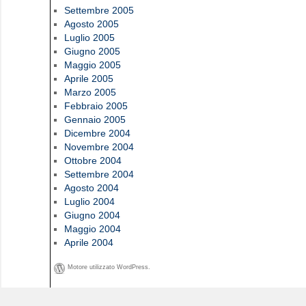
Settembre 2005
Agosto 2005
Luglio 2005
Giugno 2005
Maggio 2005
Aprile 2005
Marzo 2005
Febbraio 2005
Gennaio 2005
Dicembre 2004
Novembre 2004
Ottobre 2004
Settembre 2004
Agosto 2004
Luglio 2004
Giugno 2004
Maggio 2004
Aprile 2004
Motore utilizzato WordPress.