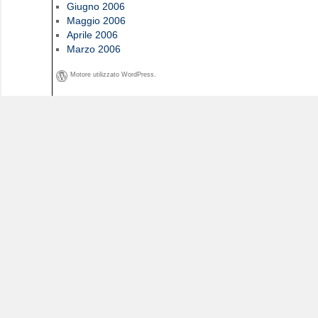
Giugno 2006
Maggio 2006
Aprile 2006
Marzo 2006
Motore utilizzato WordPress.