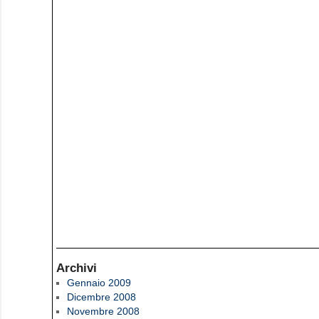
Archivi
Gennaio 2009
Dicembre 2008
Novembre 2008