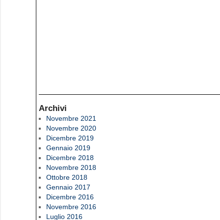
Archivi
Novembre 2021
Novembre 2020
Dicembre 2019
Gennaio 2019
Dicembre 2018
Novembre 2018
Ottobre 2018
Gennaio 2017
Dicembre 2016
Novembre 2016
Luglio 2016