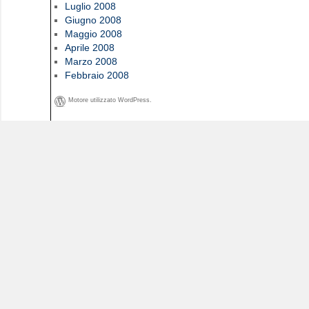
Luglio 2008
Giugno 2008
Maggio 2008
Aprile 2008
Marzo 2008
Febbraio 2008
Motore utilizzato WordPress.