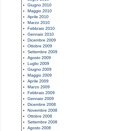
Giugno 2010
Maggio 2010
Aprile 2010
Marzo 2010
Febbraio 2010
Gennaio 2010
Dicembre 2009
Ottobre 2009
Settembre 2009
Agosto 2009
Luglio 2009
Giugno 2009
Maggio 2009
Aprile 2009
Marzo 2009
Febbraio 2009
Gennaio 2009
Dicembre 2008
Novembre 2008
Ottobre 2008
Settembre 2008
Agosto 2008