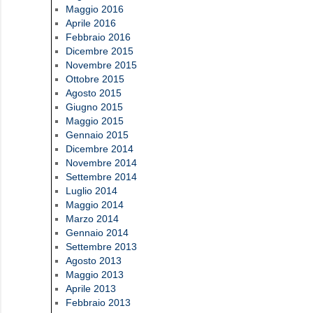
Maggio 2016
Aprile 2016
Febbraio 2016
Dicembre 2015
Novembre 2015
Ottobre 2015
Agosto 2015
Giugno 2015
Maggio 2015
Gennaio 2015
Dicembre 2014
Novembre 2014
Settembre 2014
Luglio 2014
Maggio 2014
Marzo 2014
Gennaio 2014
Settembre 2013
Agosto 2013
Maggio 2013
Aprile 2013
Febbraio 2013