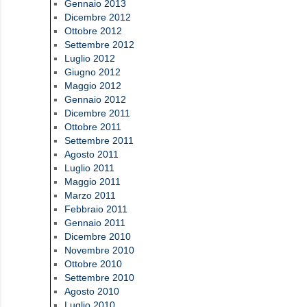
Gennaio 2013
Dicembre 2012
Ottobre 2012
Settembre 2012
Luglio 2012
Giugno 2012
Maggio 2012
Gennaio 2012
Dicembre 2011
Ottobre 2011
Settembre 2011
Agosto 2011
Luglio 2011
Maggio 2011
Marzo 2011
Febbraio 2011
Gennaio 2011
Dicembre 2010
Novembre 2010
Ottobre 2010
Settembre 2010
Agosto 2010
Luglio 2010