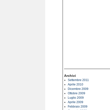
Archivi
Settembre 2011
Aprile 2010
Dicembre 2009
Ottobre 2009
Luglio 2009
Aprile 2009
Febbraio 2009