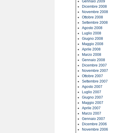
Gennaio 2009
Dicembre 2008
Novembre 2008
Ottobre 2008
Settembre 2008
Agosto 2008
Luglio 2008
Giugno 2008
Maggio 2008
Aprile 2008
Marzo 2008
Gennaio 2008
Dicembre 2007
Novembre 2007
Ottobre 2007
Settembre 2007
Agosto 2007
Luglio 2007
Giugno 2007
Maggio 2007
Aprile 2007
Marzo 2007
Gennaio 2007
Dicembre 2006
Novembre 2006