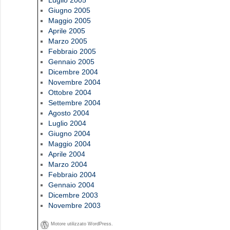
Luglio 2005
Giugno 2005
Maggio 2005
Aprile 2005
Marzo 2005
Febbraio 2005
Gennaio 2005
Dicembre 2004
Novembre 2004
Ottobre 2004
Settembre 2004
Agosto 2004
Luglio 2004
Giugno 2004
Maggio 2004
Aprile 2004
Marzo 2004
Febbraio 2004
Gennaio 2004
Dicembre 2003
Novembre 2003
Motore utilizzato WordPress.