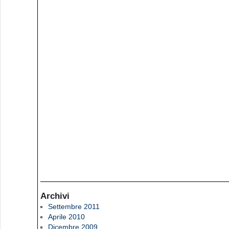
Archivi
Settembre 2011
Aprile 2010
Dicembre 2009