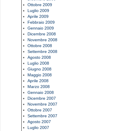
Ottobre 2009
Luglio 2009
Aprile 2009
Febbraio 2009
Gennaio 2009
Dicembre 2008
Novembre 2008
Ottobre 2008
Settembre 2008
Agosto 2008
Luglio 2008
Giugno 2008
Maggio 2008
Aprile 2008
Marzo 2008
Gennaio 2008
Dicembre 2007
Novembre 2007
Ottobre 2007
Settembre 2007
Agosto 2007
Luglio 2007