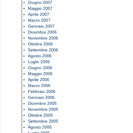
Giugno 2007
Maggio 2007
Aprile 2007
Marzo 2007
Gennaio 2007
Dicembre 2006
Novembre 2006
Ottobre 2006
Settembre 2006
Agosto 2006
Luglio 2006
Giugno 2006
Maggio 2006
Aprile 2006
Marzo 2006
Febbraio 2006
Gennaio 2006
Dicembre 2005
Novembre 2005
Ottobre 2005
Settembre 2005
Agosto 2005