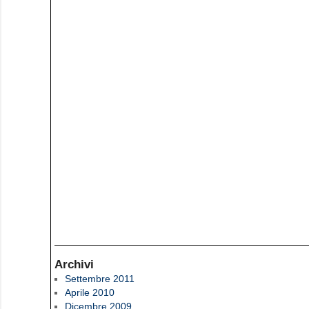
Archivi
Settembre 2011
Aprile 2010
Dicembre 2009