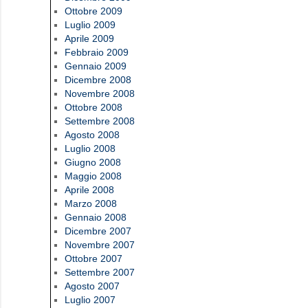
Ottobre 2009
Luglio 2009
Aprile 2009
Febbraio 2009
Gennaio 2009
Dicembre 2008
Novembre 2008
Ottobre 2008
Settembre 2008
Agosto 2008
Luglio 2008
Giugno 2008
Maggio 2008
Aprile 2008
Marzo 2008
Gennaio 2008
Dicembre 2007
Novembre 2007
Ottobre 2007
Settembre 2007
Agosto 2007
Luglio 2007