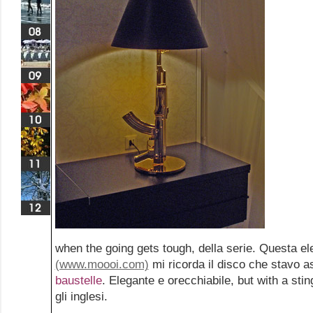
when the going gets tough, della serie. Questa e
(www.moooi.com)
mi ricorda il disco che stavo 
baustelle
. Elegante e orecchiabile, but with a sti
gli inglesi.