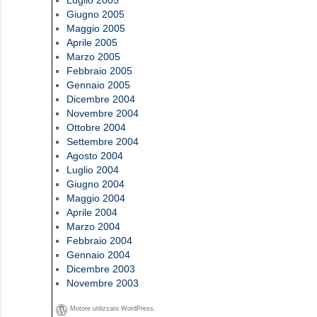
Luglio 2005
Giugno 2005
Maggio 2005
Aprile 2005
Marzo 2005
Febbraio 2005
Gennaio 2005
Dicembre 2004
Novembre 2004
Ottobre 2004
Settembre 2004
Agosto 2004
Luglio 2004
Giugno 2004
Maggio 2004
Aprile 2004
Marzo 2004
Febbraio 2004
Gennaio 2004
Dicembre 2003
Novembre 2003
Motore utilizzato WordPress.