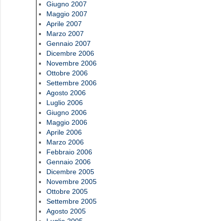
Giugno 2007
Maggio 2007
Aprile 2007
Marzo 2007
Gennaio 2007
Dicembre 2006
Novembre 2006
Ottobre 2006
Settembre 2006
Agosto 2006
Luglio 2006
Giugno 2006
Maggio 2006
Aprile 2006
Marzo 2006
Febbraio 2006
Gennaio 2006
Dicembre 2005
Novembre 2005
Ottobre 2005
Settembre 2005
Agosto 2005